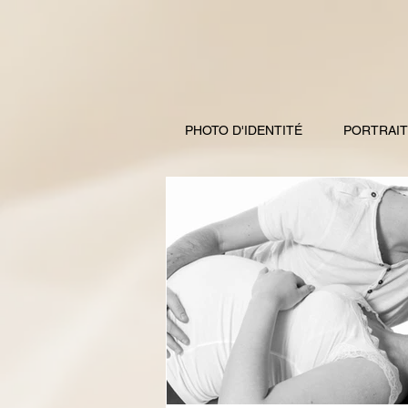
PHOTO D'IDENTITÉ
PORTRAIT