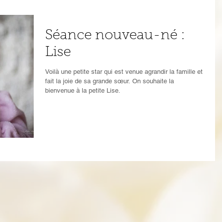
Séance nouveau-né :
Lise
Voilà une petite star qui est venue agrandir la famille et
fait la joie de sa grande sœur. On souhaite la
bienvenue à la petite Lise.