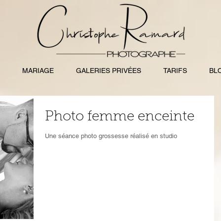
MARIAGE
GALERIES PRIVÉES
TARIFS
BL
Photo femme enceinte
Une séance photo grossesse réalisé en studio