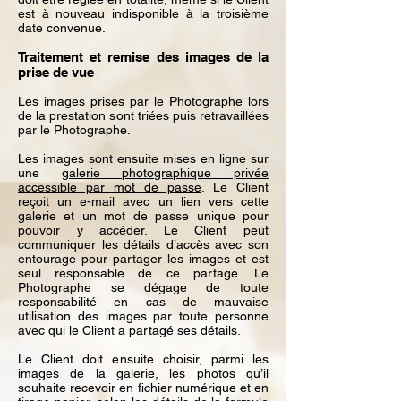
est à nouveau indisponible à la troisième
date convenue.
Traitement et remise des images de la
prise de vue
Les images prises par le Photographe lors
de la prestation sont triées puis retravaillées
par le Photographe.
Les images sont ensuite mises en ligne sur
une
galerie photographique privée
accessible par mot de passe
. Le Client
reçoit un e-mail avec un lien vers cette
galerie et un mot de passe unique pour
pouvoir y accéder. Le Client peut
communiquer les détails d’accès avec son
entourage pour partager les images et est
seul responsable de ce partage. Le
Photographe se dégage de toute
responsabilité en cas de mauvaise
utilisation des images par toute personne
avec qui le Client a partagé ses détails.
Le Client doit ensuite choisir, parmi les
images de la galerie, les photos qu’il
souhaite recevoir en fichier numérique et en