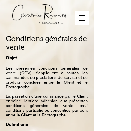
Conditions générales de
vente
Objet
Les présentes conditions générales de
vente (CGV) s’appliquent à toutes les
commandes de prestations de service et de
produits conclues entre le Client et le
Photographe.
La passation d’une commande par le Client
entraîne l’entière adhésion aux présentes
conditions générales de vente, sauf
conditions particulières consenties par écrit
entre le Client et la Photographe.
Définitions