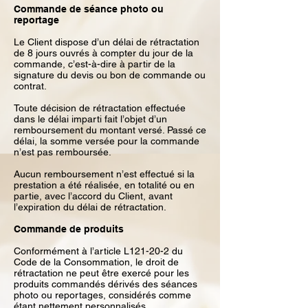
Commande de séance photo ou
reportage
Le Client dispose d’un délai de rétractation
de 8 jours ouvrés à compter du jour de la
commande, c’est-à-dire à partir de la
signature du devis ou bon de commande ou
contrat.
Toute décision de rétractation effectuée
dans le délai imparti fait l’objet d’un
remboursement du montant versé. Passé ce
délai, la somme versée pour la commande
n’est pas remboursée.
Aucun remboursement n’est effectué si la
prestation a été réalisée, en totalité ou en
partie, avec l’accord du Client, avant
l’expiration du délai de rétractation.
Commande de produits
Conformément à l’article L121-20-2 du
Code de la Consommation, le droit de
rétractation ne peut être exercé pour les
produits commandés dérivés des séances
photo ou reportages, considérés comme
étant nettement personnalisés.