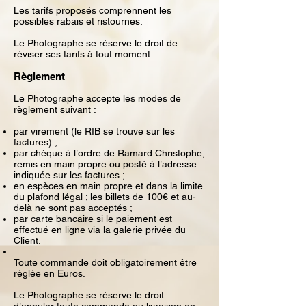
Les tarifs proposés comprennent les
possibles rabais et ristournes.
Le Photographe se réserve le droit de
réviser ses tarifs à tout moment.
Règlement
Le Photographe accepte les modes de
règlement suivant :
par virement (le RIB se trouve sur les
factures) ;
par chèque à l’ordre de Ramard Christophe,
remis en main propre ou posté à l’adresse
indiquée sur les factures ;
en espèces en main propre et dans la limite
du plafond légal ; les billets de 100€ et au-
delà ne sont pas acceptés ;
par carte bancaire si le paiement est
effectué en ligne via la
galerie privée du
Client
.
Toute commande doit obligatoirement être
réglée en Euros.
Le Photographe se réserve le droit