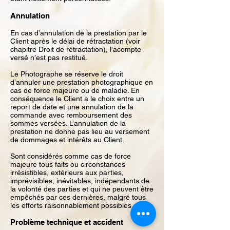
Annulation
En cas d’annulation de la prestation par le
Client après le délai de rétractation (voir
chapitre Droit de rétractation), l’acompte
versé n’est pas restitué.
Le Photographe se réserve le droit
d’annuler une prestation photographique en
cas de force majeure ou de maladie. En
conséquence le Client a le choix entre un
report de date et une annulation de la
commande avec remboursement des
sommes versées. L’annulation de la
prestation ne donne pas lieu au versement
de dommages et intérêts au Client.
Sont considérés comme cas de force
majeure tous faits ou circonstances
irrésistibles, extérieurs aux parties,
imprévisibles, inévitables, indépendants de
la volonté des parties et qui ne peuvent être
empêchés par ces dernières, malgré tous
les efforts raisonnablement possibles.
Problème technique et accident