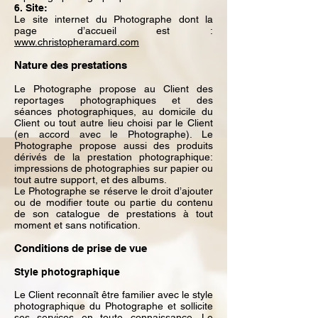
6. Site:
Le site internet du Photographe dont la
page d’accueil est :
www.christopheramard.com
Nature des prestations
Le Photographe propose au Client des
reportages photographiques et des
séances photographiques, au domicile du
Client ou tout autre lieu choisi par le Client
(en accord avec le Photographe). Le
Photographe propose aussi des produits
dérivés de la prestation photographique:
impressions de photographies sur papier ou
tout autre support, et des albums.
Le Photographe se réserve le droit d’ajouter
ou de modifier toute ou partie du contenu
de son catalogue de prestations à tout
moment et sans notification.
Conditions de prise de vue
Style photographique
Le Client reconnaît être familier avec le style
photographique du Photographe et sollicite
ses services en toute connaissance. Le