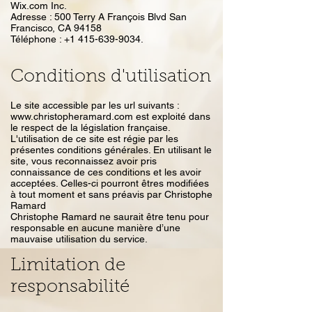
Wix.com Inc.
Adresse : 500 Terry A François Blvd San
Francisco, CA 94158
Téléphone : +1 415-639-9034.
Conditions d'utilisation
Le site accessible par les url suivants :
www.christopheramard.com
est exploité dans
le respect de la législation française.
L'utilisation de ce site est régie par les
présentes conditions générales. En utilisant le
site, vous reconnaissez avoir pris
connaissance de ces conditions et les avoir
acceptées. Celles-ci pourront êtres modifiées
à tout moment et sans préavis par Christophe
Ramard
Christophe Ramard ne saurait être tenu pour
responsable en aucune manière d’une
mauvaise utilisation du service.
Limitation de
responsabilité