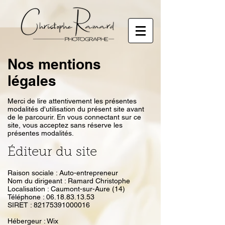
Nos mentions
légales
Merci de lire attentivement les présentes
modalités d'utilisation du présent site avant
de le parcourir. En vous connectant sur ce
site, vous acceptez sans réserve les
présentes modalités.
Éditeur du site
Raison sociale : Auto-entrepreneur
Nom du dirigeant : Ramard Christophe
Localisation : Caumont-sur-Aure (14)
Téléphone : 06.18.83.13.53
SIRET : 82175391000016
Hébergeur : Wix