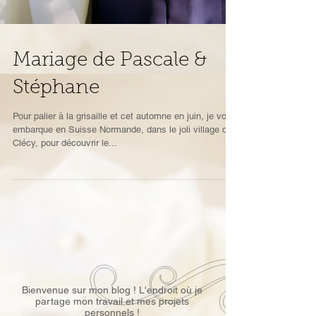
Mariage de Pascale &
Stéphane
Pour palier à la grisaille et cet automne en juin, je vous
embarque en Suisse Normande, dans le joli village de
Clécy, pour découvrir le...
Bienvenue sur mon blog ! L'endroit où je