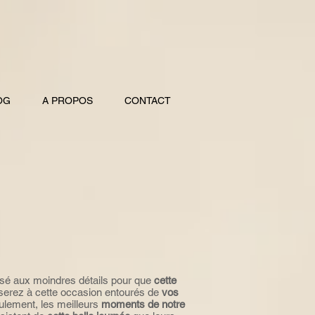
OG
A PROPOS
CONTACT
sé aux moindres détails pour que
cette
 serez à cette occasion entourés de
vos
ulement, les meilleurs
moments de notre