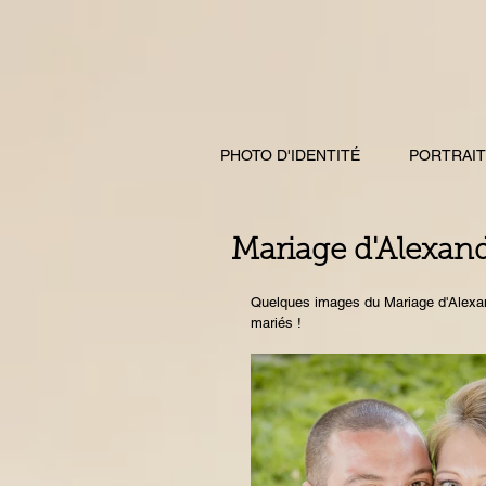
PHOTO D'IDENTITÉ
PORTRAIT
Mariage d'Alexan
Quelques images du Mariage d'Alexan
mariés !