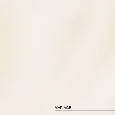
MARIAGE