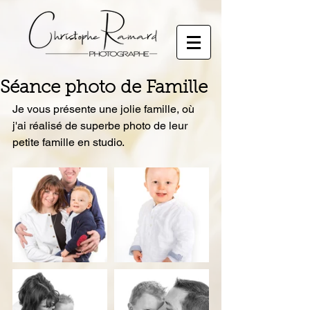
Séance photo de Famille
Je vous présente une jolie famille, où 
j'ai réalisé de superbe photo de leur 
petite famille en studio.