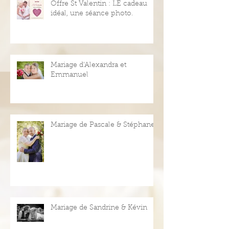
Offre St Valentin : LE cadeau
idéal, une séance photo.
Mariage d'Alexandra et
Emmanuel
Mariage de Pascale & Stéphane
Mariage de Sandrine & Kévin