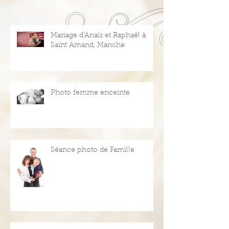
Mariage d'Anaïs et Raphaël à
Saint Amand, Manche
Photo femme enceinte
Séance photo de Famille